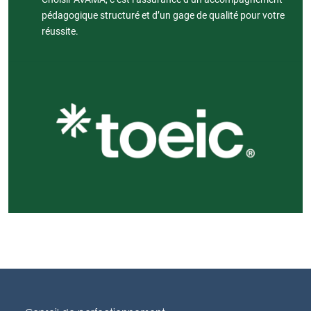
pédagogique structuré et d’un gage de qualité pour votre
réussite.