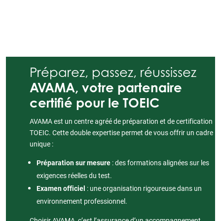
Préparez, passez, réussissez
AVAMA, votre partenaire
certifié pour le TOEIC
AVAMA est un centre agréé de préparation et de certification
TOEIC. Cette double expertise permet de vous offrir un cadre
unique :
Préparation sur mesure
: des formations alignées sur les
exigences réelles du test.
Examen officiel
: une organisation rigoureuse dans un
environnement professionnel.
Choisir AVAMA, c’est l’assurance d’un accompagnement