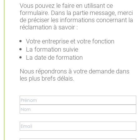
Vous pouvez le faire en utilisant ce
formulaire. Dans la partie message, merci
de préciser les informations concernant la
réclamation à savoir :
Votre entreprise et votre fonction
La formation suivie
La date de formation
Nous répondrons à votre demande dans
les plus brefs délais.
Nom
*
Prénom
Nom
Email
*