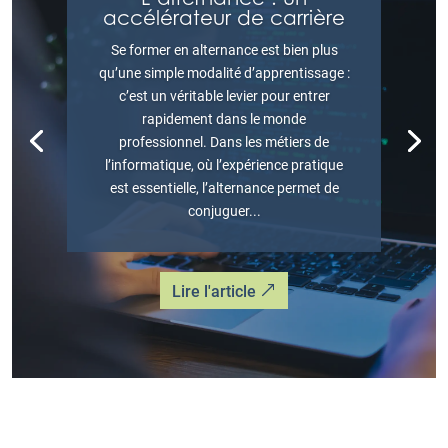
accélérateur de carrière
Se former en alternance est bien plus
qu’une simple modalité d’apprentissage :
c’est un véritable levier pour entrer
rapidement dans le monde
professionnel. Dans les métiers de
l’informatique, où l’expérience pratique
est essentielle, l’alternance permet de
conjuguer...
Lire l'article