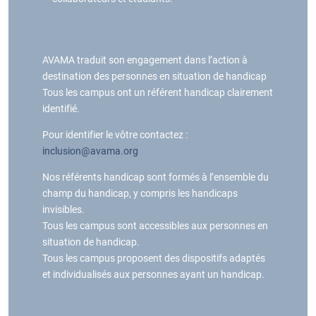
AVAMA traduit son engagement dans l’action à
destination des personnes en situation de handicap
Tous les campus ont un référent handicap clairement
identifié.
Pour identifier le vôtre contactez :
inclusion@avama.org
Nos référents handicap sont formés à l’ensemble du
champ du handicap, y compris les handicaps
invisibles.
Tous les campus sont accessibles aux personnes en
situation de handicap.
Tous les campus proposent des dispositifs adaptés
et individualisés aux personnes ayant un handicap.