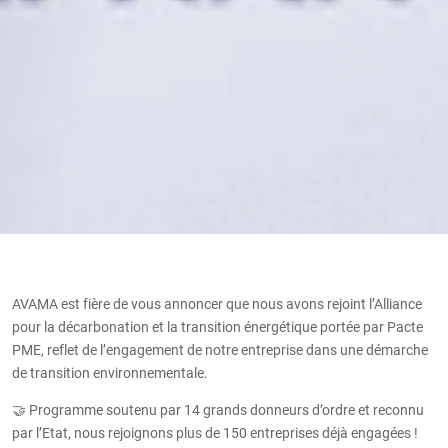
AVAMA est fière de vous annoncer que nous avons rejoint l’Alliance
pour la décarbonation et la transition énergétique portée par Pacte
PME, reflet de l’engagement de notre entreprise dans une démarche
de transition environnementale.
🤝 Programme soutenu par 14 grands donneurs d’ordre et reconnu
par l’Etat, nous rejoignons plus de 150 entreprises déjà engagées !