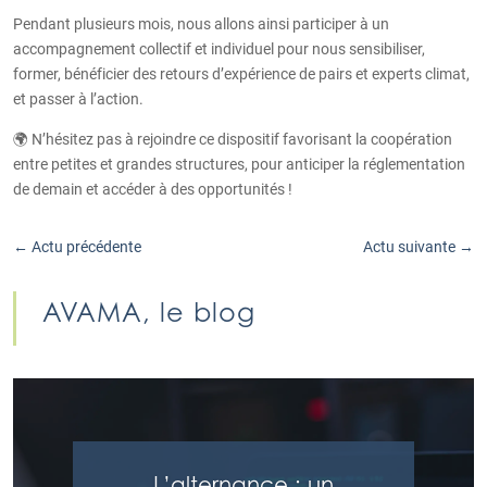
Pendant plusieurs mois, nous allons ainsi participer à un
accompagnement collectif et individuel pour nous sensibiliser,
former, bénéficier des retours d’expérience de pairs et experts climat,
et passer à l’action.
🌍 N’hésitez pas à rejoindre ce dispositif favorisant la coopération
entre petites et grandes structures, pour anticiper la réglementation
de demain et accéder à des opportunités !
←
Actu précédente
Actu suivante
→
AVAMA, le blog
L’alternance : un