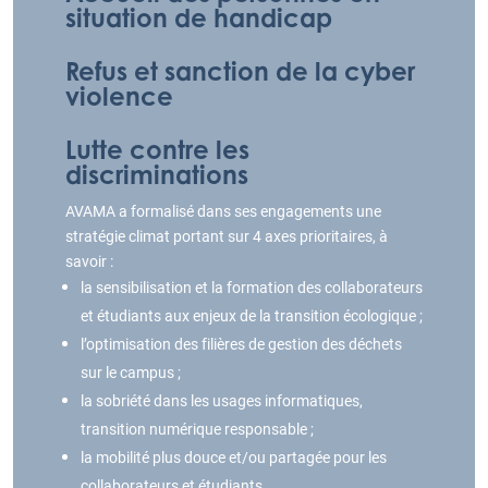
situation de handicap
Refus et sanction de la cyber
violence
Lutte contre les
discriminations
AVAMA a formalisé dans ses engagements une
stratégie climat portant sur 4 axes prioritaires, à
savoir :
la sensibilisation et la formation des collaborateurs
et étudiants aux enjeux de la transition écologique ;
l’optimisation des filières de gestion des déchets
sur le campus ;
la sobriété dans les usages informatiques,
transition numérique responsable ;
la mobilité plus douce et/ou partagée pour les
collaborateurs et étudiants.