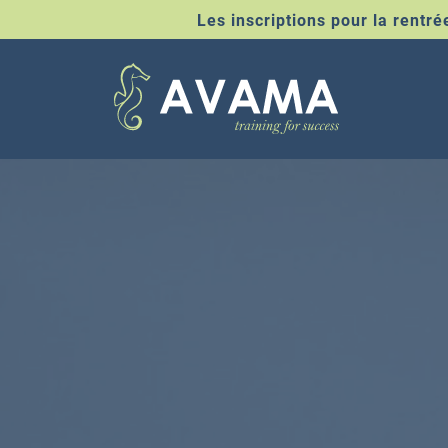
Les inscriptions pour la rentr