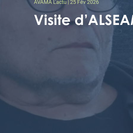
AVAMA L'actu | 25 Fév 2026
Visite d’ALSE